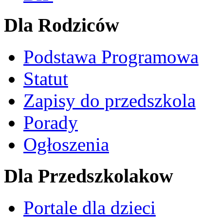
Dla Rodziców
Podstawa Programowa
Statut
Zapisy do przedszkola
Porady
Ogłoszenia
Dla Przedszkolakow
Portale dla dzieci