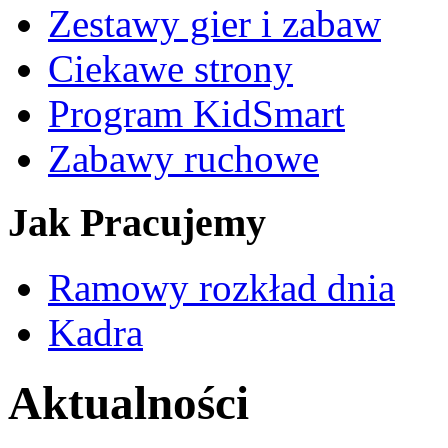
Zestawy gier i zabaw
Ciekawe strony
Program KidSmart
Zabawy ruchowe
Jak Pracujemy
Ramowy rozkład dnia
Kadra
Aktualności