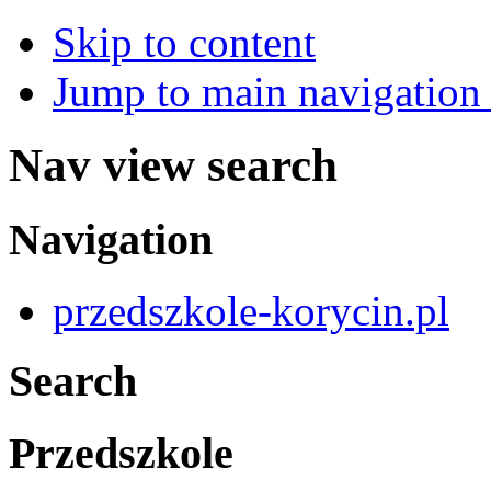
Skip to content
Jump to main navigation 
Nav view search
Navigation
przedszkole-korycin.pl
Search
Przedszkole