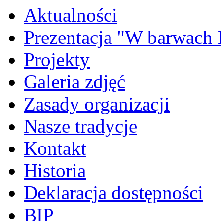
Aktualności
Prezentacja "W barwach
Projekty
Galeria zdjęć
Zasady organizacji
Nasze tradycje
Kontakt
Historia
Deklaracja dostępności
BIP